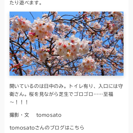
たり遊べます。
開いているのは日中のみ。トイレ有り、入口には守
衛さん。桜を見ながら芝生でゴロゴロ……至福
～！！！
撮影・文 tomosato
tomosatoさんのブログはこちら