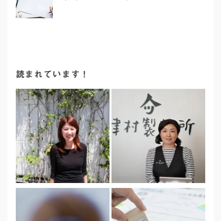
読まれています！