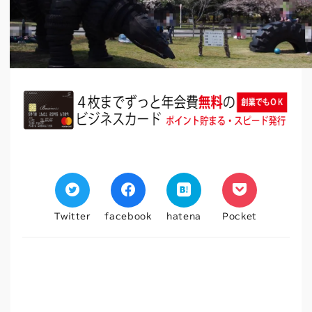
Twitter
facebook
hatena
Pocket