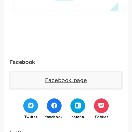
Facebook
Facebook page
Twitter
facebook
hatena
Pocket