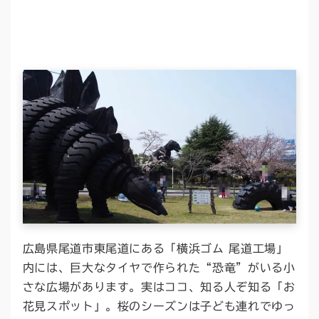
広島県尾道市東尾道にある「横浜ゴム 尾道工場」
内には、巨大なタイヤで作られた“恐竜”がいる小
さな広場があります。実はココ、知る人ぞ知る「お
花見スポット」。桜のシーズンは子ども連れでゆっ