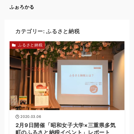
ふぉろかる
カテゴリー:
ふるさと納税
ふるさと納税
2020.03.06
2月9日開催「昭和女子大学×三重県多気
町のふるさと納税イベント」レポート