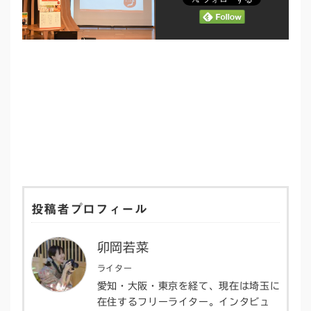
投稿者プロフィール
卯岡若菜
ライター
愛知・大阪・東京を経て、現在は埼玉に
在住するフリーライター。インタビュ