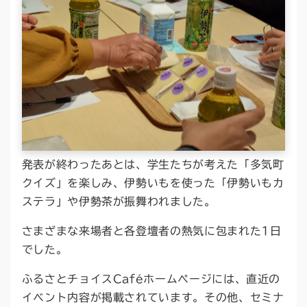
発表が終わったあとは、学生たちが考えた「多気町
クイズ」を楽しみ、伊勢いもを使った「伊勢いもカ
ステラ」や伊勢茶が振舞われました。
さまざまな来場者と各登壇者の熱気に包まれた1日
でした。
ふるさとチョイスCaféホームページには、直近の
イベント内容が掲載されています。その他、セミナ