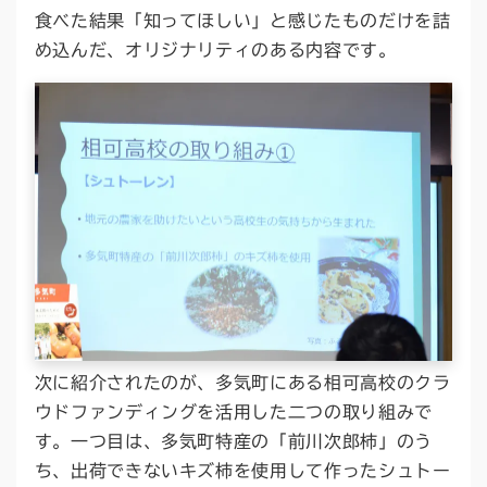
食べた結果「知ってほしい」と感じたものだけを詰
め込んだ、オリジナリティのある内容です。
次に紹介されたのが、多気町にある相可高校のクラ
ウドファンディングを活用した二つの取り組みで
す。一つ目は、多気町特産の「前川次郎柿」のう
ち、出荷できないキズ柿を使用して作ったシュトー