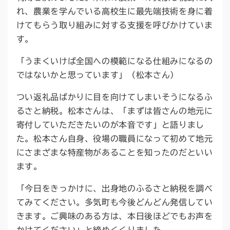
れ、農業を学んでいる高校生に最先端技術を身に着
けてもらう取り組みに対する支援を呼びかけていま
す。
「うまくいけば全国への模範になる仕組みになるの
ではないかと思っています」（松本さん）
つい返礼品ばかりに目を向けてしまいそうになるふ
るさと納税。松本さんは、「まずは皆さんの地元に
寄付していただきたいのが本音です」と語りまし
た。松本さん自身、役場の職員になって初めて地元
にさまざまな特産物があることを知ったのだといい
ます。
「今日をきっかけに、出身地のふるさと納税を調べ
てみてください。多気町も今後どんどん発信してい
きます。ご興味のある方は、本日後ほどでもお声を
かけてください」と締めくくりました。