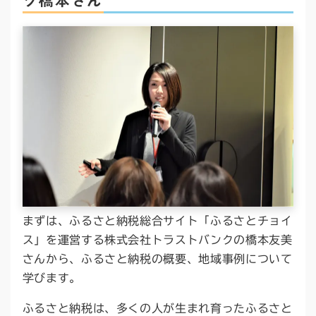
ク橋本さん
まずは、ふるさと納税総合サイト「ふるさとチョイ
ス」を運営する株式会社トラストバンクの橋本友美
さんから、ふるさと納税の概要、地域事例について
学びます。
ふるさと納税は、多くの人が生まれ育ったふるさと