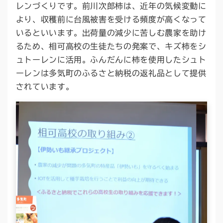
レンづくりです。前川次郎柿は、近年の気候変動に
より、収穫前に台風被害を受ける頻度が高くなって
いるといいます。出荷量の減少に苦しむ農家を助け
るため、相可高校の生徒たちの発案で、キズ柿をシ
ュトーレンに活用。ふんだんに柿を使用したシュト
ーレンは多気町のふるさと納税の返礼品として提供
されています。