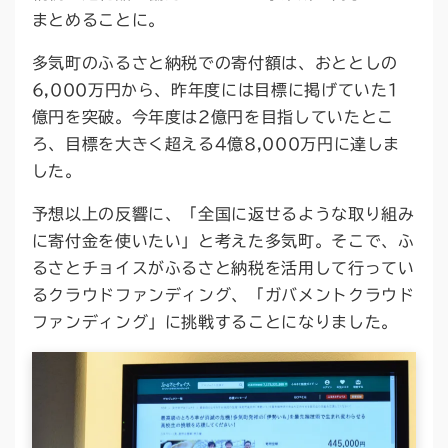
まとめることに。
多気町のふるさと納税での寄付額は、おととしの
6,000万円から、昨年度には目標に掲げていた1
億円を突破。今年度は2億円を目指していたとこ
ろ、目標を大きく超える4億8,000万円に達しま
した。
予想以上の反響に、「全国に返せるような取り組み
に寄付金を使いたい」と考えた多気町。そこで、ふ
るさとチョイスがふるさと納税を活用して行ってい
るクラウドファンディング、「ガバメントクラウド
ファンディング」に挑戦することになりました。