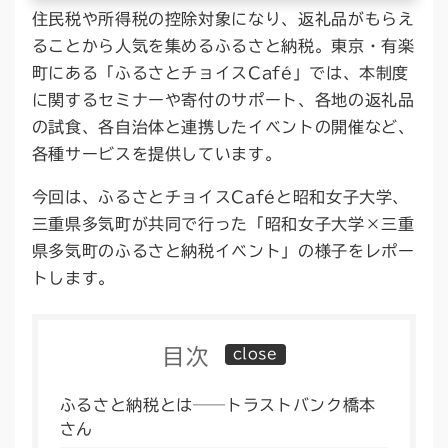
住民税や所得税の控除対象になり、返礼品がもらえ
ることから人気を集めるふるさと納税。東京・有楽
町にある「ふるさとチョイスCafé」では、本制度
に関するセミナーや寄付のサポート、各地の返礼品
の試食、各自治体と連携したイベントの開催など、
各種サービスを提供しています。
今回は、ふるさとチョイスCaféと昭和女子大学、
三重県多気町が共同で行った「昭和女子大学×三重
県多気町のふるさと納税イベント」の様子をレポー
トします。
目次
ふるさと納税とは──トラストバンク橋本
さん