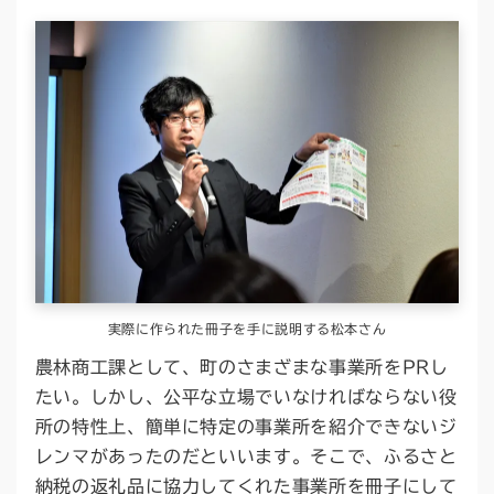
実際に作られた冊子を手に説明する松本さん
農林商工課として、町のさまざまな事業所をPRし
たい。しかし、公平な立場でいなければならない役
所の特性上、簡単に特定の事業所を紹介できないジ
レンマがあったのだといいます。そこで、ふるさと
納税の返礼品に協力してくれた事業所を冊子にして