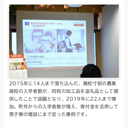
2015年に14人まで落ち込んだ、廃校寸前の農業
高校の入学者数が、同校の加工品を返礼品として提
供したことで話題となり、2019年に22人まで増
加。町外からの入学者数が増え、寄付金を活用して
男子寮の増設にまで至った事例です。