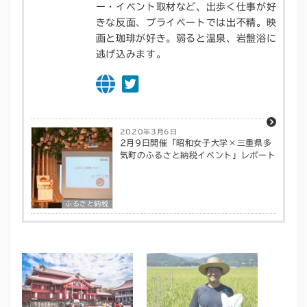
ー・イベント取材など、出歩く仕事が好
きな反面、プライベートでは出不精。映
画と珈琲が好き。弱ると温泉、岩盤浴に
逃げ込みます。
2020年3月6日
2月9日開催「昭和女子大学×三重県多
気町のふるさと納税イベント」レポート
ふるさと納税