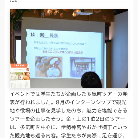
イベントでは学生たちが企画した多気町ツアーの発
表が行われました。8月のインターンシップで観光
地や役場の仕事を見学したのち、魅力を堪能できる
ツアーを企画したそう。金・土の1泊2日のツアー
は、多気町を中心に、伊勢神宮やおかげ横丁といっ
た観光地も巡る内容。学生たちが実際に足を運び、