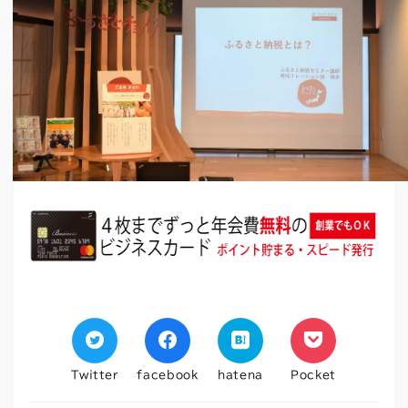
Twitter
facebook
hatena
Pocket