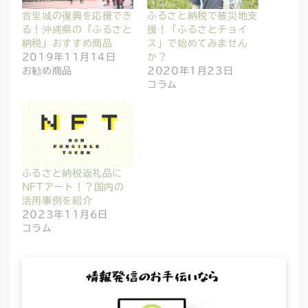
首里城の復興を応援でき
ふるさと納税で被災地支
る！沖縄県の「ふるさと
援！「ふるさとチョイ
納税」おすすめ商品
ス」で始めてみません
2019年11月14日
か？
お勧め商品
2020年1月23日
コラム
ふるさと納税返礼品に
NFTアート！？国内の
活用事例を紹介
2023年11月6日
コラム