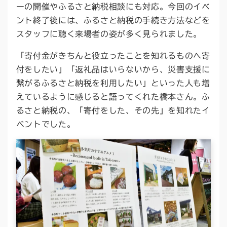
ーの開催やふるさと納税相談にも対応。今回のイベ
ント終了後には、ふるさと納税の手続き方法などを
スタッフに聴く来場者の姿が多く見られました。
「寄付金がきちんと役立ったことを知れるものへ寄
付をしたい」「返礼品はいらないから、災害支援に
繋がるふるさと納税を利用したい」といった人も増
えているように感じると語ってくれた橋本さん。ふ
るさと納税の、「寄付をした、その先」を知れたイ
ベントでした。