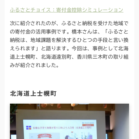
ふるさとチョイス：寄付金控除シミュレーション
次に紹介されたのが、ふるさと納税を受けた地域で
の寄付金の活用事例です。橋本さんは、「ふるさと
納税は、地域課題を解決するひとつの手段と言い換
えられます」と語ります。今回は、事例として北海
道上士幌町、北海道遠別町、香川県三木町の取り組
みが紹介されました。
北海道上士幌町