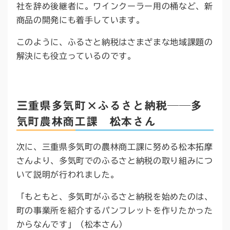
社を辞め後継者に。ワインクーラー用の桶など、新
商品の開発にも着手しています。
このように、ふるさと納税はさまざまな地域課題の
解決にも役立っているのです。
三重県多気町×ふるさと納税──多
気町農林商工課 松本さん
次に、三重県多気町の農林商工課に努める松本拓摩
さんより、多気町でのふるさと納税の取り組みにつ
いて説明が行われました。
「もともと、多気町がふるさと納税を始めたのは、
町の事業所を紹介するパンフレットを作りたかった
からなんです」（松本さん）