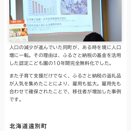
人口の減少が進んでいた同町が、ある時を境に人口
増に一転。その理由は、ふるさと納税の基金を活用
した認定こども園の10年間完全無料化でした。
また子育て支援だけでなく、ふるさと納税の返礼品
が人気を集めたことにより、雇用も拡大。雇用先も
合わせて確保されたことで、移住者が増加した事例
です。
北海道遠別町