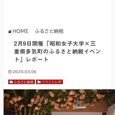
>
HOME
ふるさと納税
2月9日開催「昭和女子大学×三
重県多気町のふるさと納税イベン
ト」レポート
2020.03.06
ふるさと納税
イベントレポ