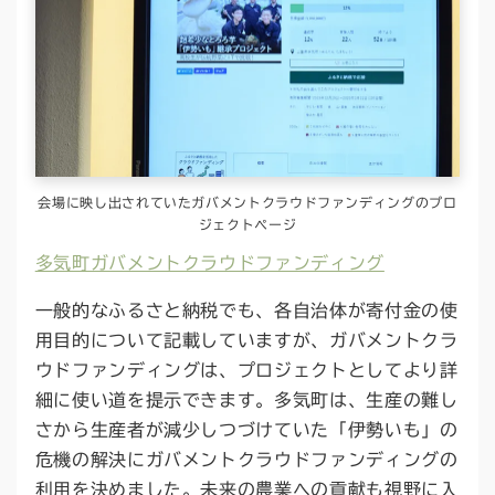
会場に映し出されていたガバメントクラウドファンディングのプロ
ジェクトページ
多気町ガバメントクラウドファンディング
一般的なふるさと納税でも、各自治体が寄付金の使
用目的について記載していますが、ガバメントクラ
ウドファンディングは、プロジェクトとしてより詳
細に使い道を提示できます。多気町は、生産の難し
さから生産者が減少しつづけていた「伊勢いも」の
危機の解決にガバメントクラウドファンディングの
利用を決めました。未来の農業への貢献も視野に入