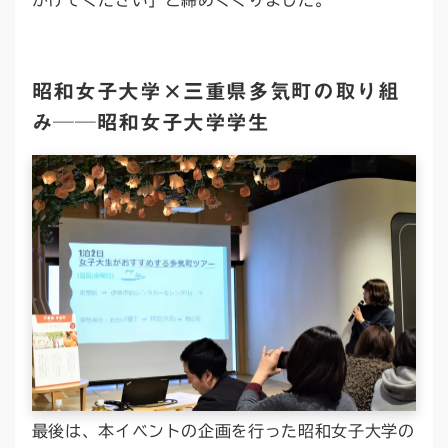
昭和女子大学×三重県多気町の取り組
み──昭和女子大学学生
最後は、本イベントの企画を行った昭和女子大学の