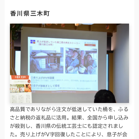
香川県三木町
高品質でありながら注文が低迷していた桶を、ふる
さと納税の返礼品に活用。結果、全国から申し込み
が殺到し、香川県の伝統工芸士にも認定されまし
た。売り上げがV字回復したことにより、息子が会