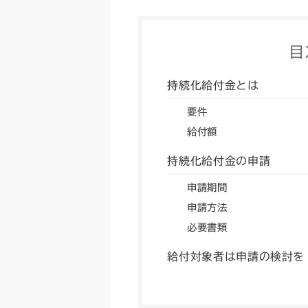
目
持続化給付金とは
要件
給付額
持続化給付金の申請
申請期間
申請方法
必要書類
給付対象者は申請の検討を