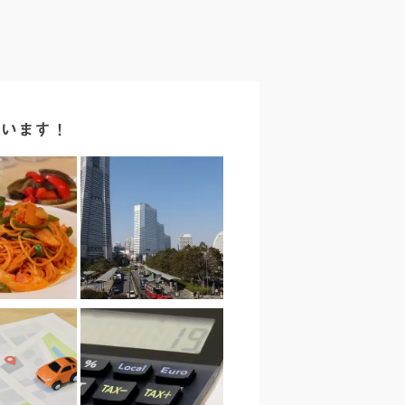
ています！