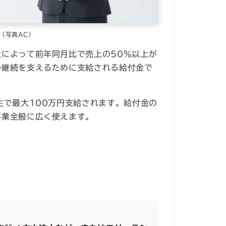
（写真AC）
によって前年同月比で売上の50％以上が
の継続を支えるために支給される給付金で
主で最大100万円支給されます。給付金の
事業全般に広く使えます。