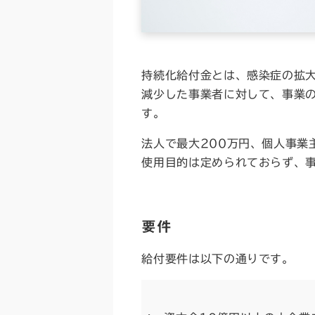
持続化給付金とは、感染症の拡大
減少した事業者に対して、事業
す。
法人で最大200万円、個人事業
使用目的は定められておらず、
要件
給付要件は以下の通りです。