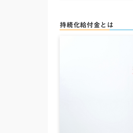
持続化給付金とは