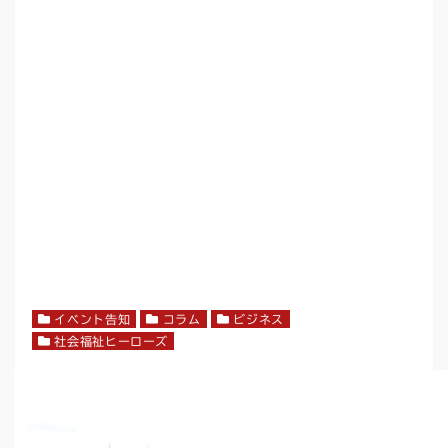
イベント告知
コラム
ビジネス
社会福祉ヒーローズ