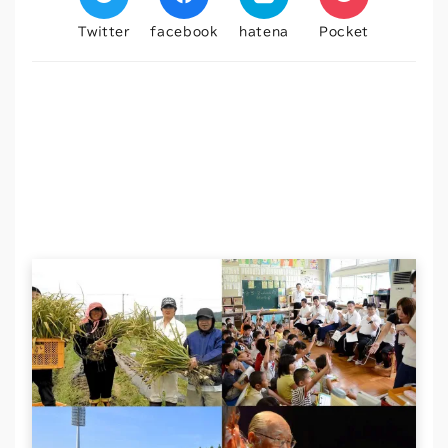
Twitter
facebook
hatena
Pocket