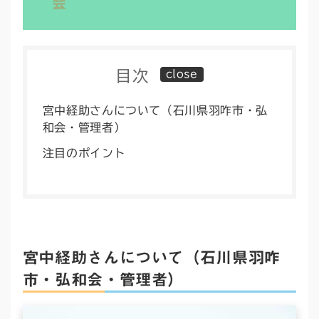
会
目次
宮中経助さんについて（石川県羽咋市・弘
和会・管理者）
注目のポイント
宮中経助さんについて（石川県羽咋
市・弘和会・管理者）