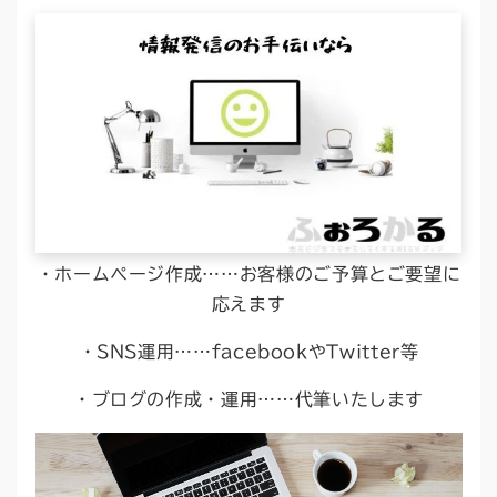
・ホームページ作成……お客様のご予算とご要望に
応えます
・SNS運用……facebookやTwitter等
・ブログの作成・運用……代筆いたします