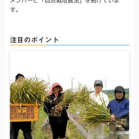
メンバーと「自然栽培農法」を続けていま
す。
注目のポイント