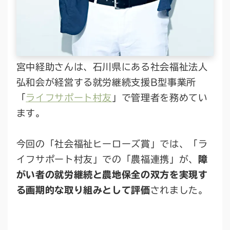
宮中経助さんは、石川県にある社会福祉法人
弘和会が経営する就労継続支援B型事業所
「
ライフサポート村友
」で管理者を務めてい
ます。
今回の「社会福祉ヒーローズ賞」では、「ラ
イフサポート村友」での「農福連携」が、
障
がい者の就労継続と農地保全の双方を実現す
る画期的な取り組みとして評価
されました。