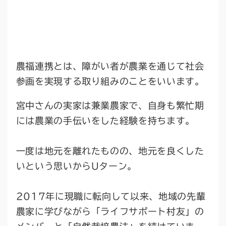
農福連携とは、障がい者が農業を通じて社会
参画を実現する取り組みのことをいいます。
宮中さんの実家は兼業農家で、自身も繁忙期
には農業の手伝いをした経験を持ちます。
一度は地元を離れたものの、地元を良くした
いという思いからUターン。
2017年に現職に転向して以来、地域の先輩
農家に学びながら「ライフサポート村友」の