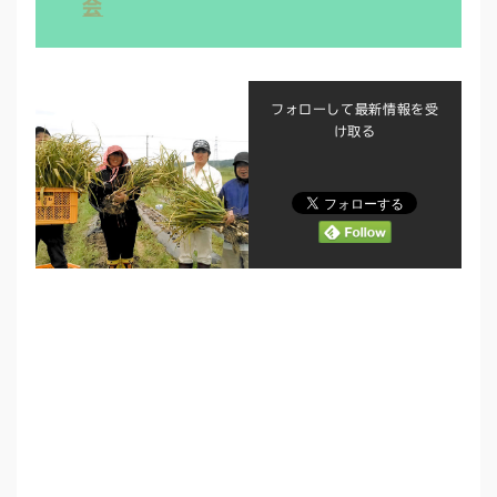
会
フォローして最新情報を受
け取る