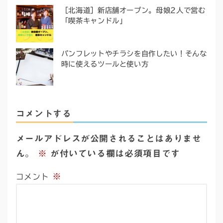
［北海道］新店舗オープン。母娘2人で営む
「喫茶キャンドル」
パンフレットやチラシを自作したい！そんな
時に使えるツールと使い方
コメントする
メールアドレスが公開されることはありませ
ん。
※
が付いている欄は必須項目です
※
コメント