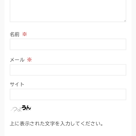
※
名前
※
メール
サイト
上に表示された文字を入力してください。