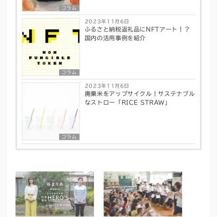
コラム
2023年11月6日
ふるさと納税返礼品にNFTアート！？
国内の活用事例を紹介
コラム
2023年11月6日
廃棄米をアップサイクル！サステナブル
なストロー「RICE STRAW」
コラム