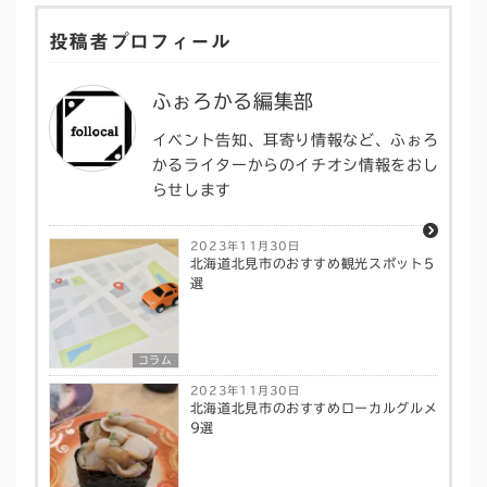
投稿者プロフィール
ふぉろかる編集部
イベント告知、耳寄り情報など、ふぉろ
かるライターからのイチオシ情報をおし
らせします
2023年11月30日
北海道北見市のおすすめ観光スポット5
選
コラム
2023年11月30日
北海道北見市のおすすめローカルグルメ
9選