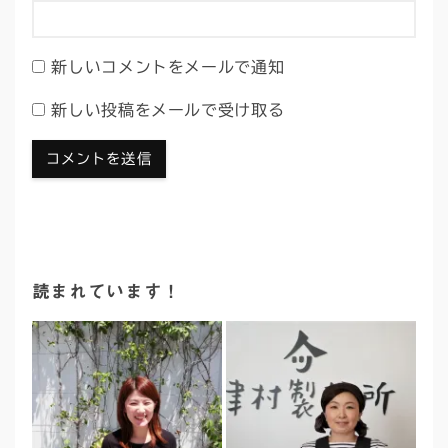
新しいコメントをメールで通知
新しい投稿をメールで受け取る
読まれています！