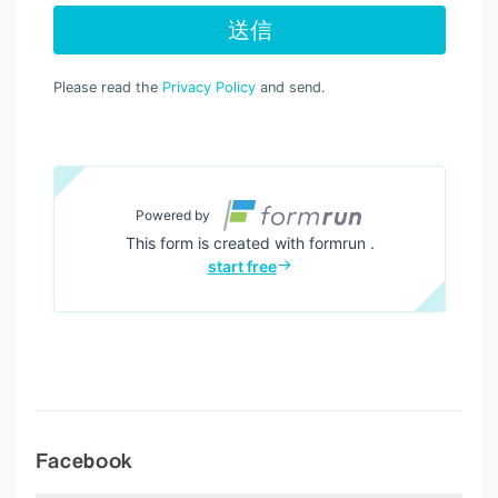
Facebook