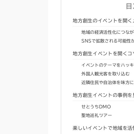
目
地方創生のイベントを開く
地域の経済活性化につなが
SNSで拡散される可能性
地方創生イベントを開くコ
イベントのテーマをハッキ
外国人観光客を取り込む
近隣住民や自治体を味方に
地方創生イベントの事例を
せとうちDMO
聖地巡礼ツアー
楽しいイベントで地域を活