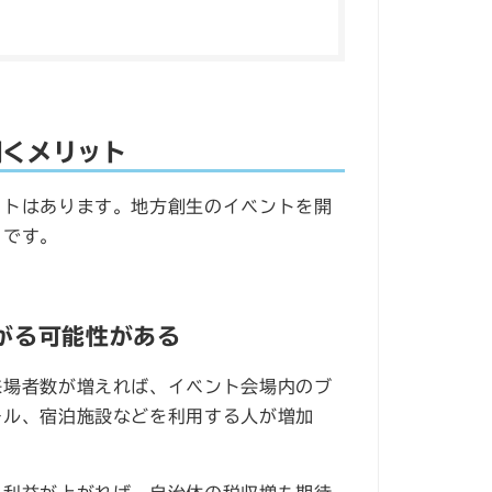
開くメリット
ットはあります。地方創生のイベントを開
りです。
がる可能性がある
来場者数が増えれば、イベント会場内のブ
ール、宿泊施設などを利用する人が増加