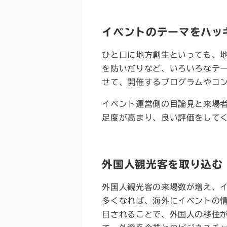
イベントのテーマをハッ
ひと口に地方創生といっても、
を防いだりなど、いろいろなテ
せて、開催するプログラムやコ
イベント運営側の目論見と来場
足度が高まり、良い評価をして
外国人観光客を取り込む
外国人観光客の来場数が増え、イ
多くなれば、海外にイベントの
目されることで、外国人の移住