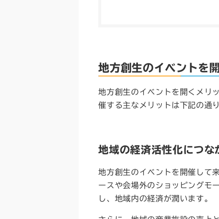
地方創生のイベントを
地方創生のイベントを開くメリ
催する主なメリットは下記の通
地域の経済活性化につな
地方創生のイベントを開催して
ースや会場外のショッピングモ
し、地域内の経済が潤います。