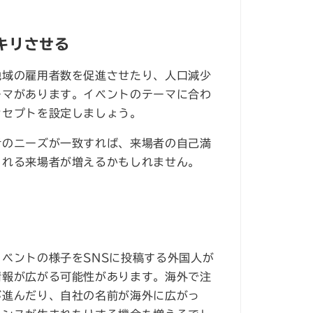
キリさせる
地域の雇用者数を促進させたり、人口減少
ーマがあります。イベントのテーマに合わ
ンセプトを設定しましょう。
者のニーズが一致すれば、来場者の自己満
くれる来場者が増えるかもしれません。
ベントの様子をSNSに投稿する外国人が
情報が広がる可能性があります。海外で注
が進んだり、自社の名前が海外に広がっ