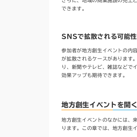
さらに、地域の商業施設の売上
できます。
SNSで拡散される可能
参加者が地方創生イベントの内容
が拡散されるケースがあります
り、新聞やテレビ、雑誌などで
効果アップも期待できます。
地方創生イベントを開
地方創生イベントのなかには、
ります。この章では、地方創生