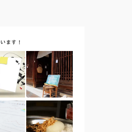
ています！