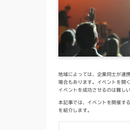
地域によっては、企業同士が連
場合もあります。イベントを開
イベントを成功させるのは難し
本記事では、イベントを開催す
を紹介します。