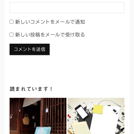
新しいコメントをメールで通知
新しい投稿をメールで受け取る
読まれています！