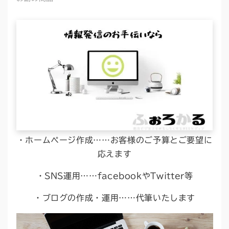
・ホームページ作成……お客様のご予算とご要望に
応えます
・SNS運用……facebookやTwitter等
・ブログの作成・運用……代筆いたします