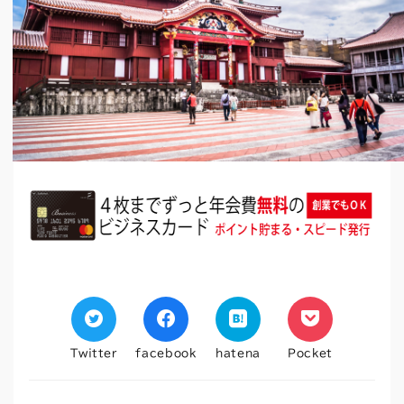
Twitter
facebook
hatena
Pocket