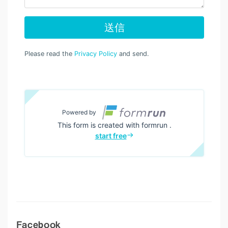
Facebook