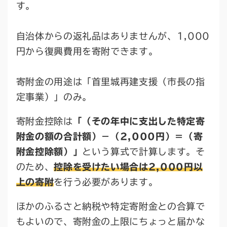
す。
自治体からの返礼品はありませんが、1,000
円から復興費用を寄附できます。
寄附金の用途は「首里城再建支援（市長の指
定事業）」のみ。
寄附金控除は
「（その年中に支出した特定寄
附金の額の合計額）－（2,000円）＝（寄
附金控除額）」
という算式で計算します。そ
のため、
控除を受けたい場合は2,000円以
上の寄附
を行う必要があります。
ほかのふるさと納税や特定寄附金との合算で
もよいので、寄附金の上限にちょっと届かな