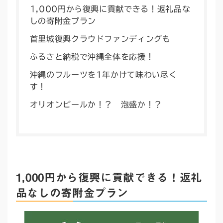
1,000円から復興に貢献できる！返礼品な
しの寄附金プラン
首里城復興クラウドファンディングも
ふるさと納税で沖縄全体を応援！
沖縄のフルーツを1年かけて味わい尽く
す！
オリオンビールか！？ 泡盛か！？
1,000円から復興に貢献できる！返礼
品なしの寄附金プラン