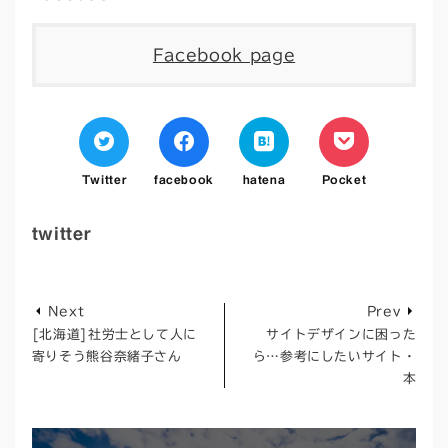
Facebook page
Twitter
facebook
hatena
Pocket
twitter
Next
Prev
[北海道]社労士として人に
サイトデザインに困った
寄りそう熊谷奈緒子さん
ら…参考にしたいサイト・
本