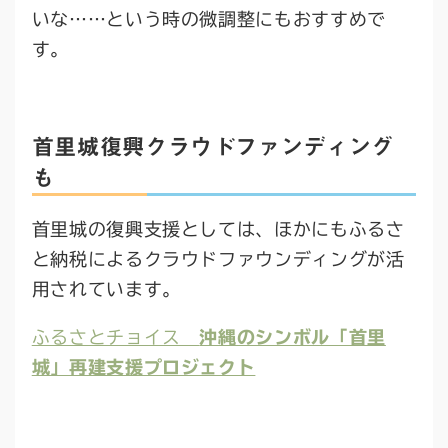
いな……という時の微調整にもおすすめで
す。
首里城復興クラウドファンディング
も
首里城の復興支援としては、ほかにもふるさ
と納税によるクラウドファウンディングが活
用されています。
ふるさとチョイス
沖縄のシンボル「首里
城」再建支援プロジェクト