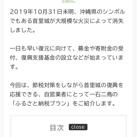
写真AC
2019年10月31日未明、沖縄県のシンボル
でもある首里城が大規模な火災によって消失
しました。
一日も早い復元に向けて、募金や寄附金の受
付、復興支援基金の設立などが始まっていま
す。
今回は、節税対策をしながら首里城の復興を
応援できる、自営業者にとって一石二鳥の
「ふるさと納税プラン」をご紹介します。
目次