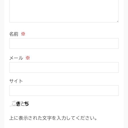
※
名前
※
メール
サイト
上に表示された文字を入力してください。