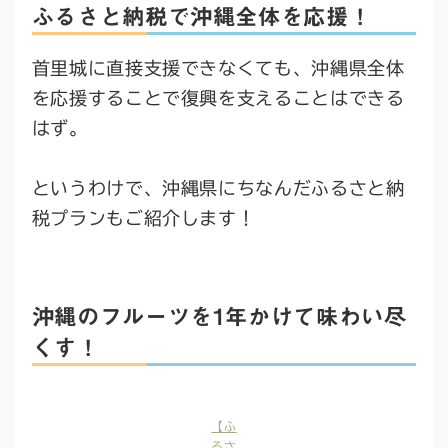
ふるさと納税で沖縄全体を応援！
首里城に直接支援できなくても、沖縄県全体
を応援することで復興を支えることはできる
はず。
というわけで、沖縄県にちなんだふるさと納
税プランもご紹介します！
沖縄のフルーツを1年かけて味わい尽
くす！
【ふ
るさ