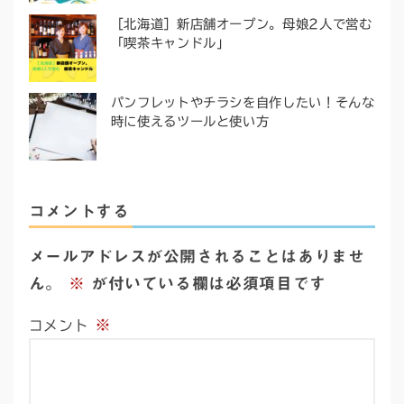
［北海道］新店舗オープン。母娘2人で営む
「喫茶キャンドル」
パンフレットやチラシを自作したい！そんな
時に使えるツールと使い方
コメントする
メールアドレスが公開されることはありませ
ん。
※
が付いている欄は必須項目です
※
コメント