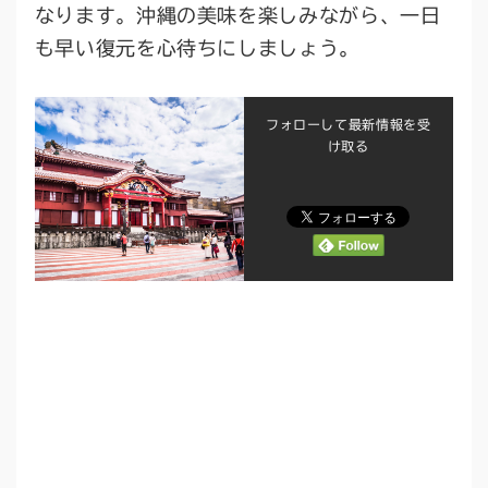
なります。沖縄の美味を楽しみながら、一日
も早い復元を心待ちにしましょう。
フォローして最新情報を受
け取る