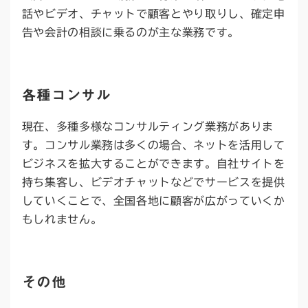
話やビデオ、チャットで顧客とやり取りし、確定申
告や会計の相談に乗るのが主な業務です。
各種コンサル
現在、多種多様なコンサルティング業務がありま
す。コンサル業務は多くの場合、ネットを活用して
ビジネスを拡大することができます。自社サイトを
持ち集客し、ビデオチャットなどでサービスを提供
していくことで、全国各地に顧客が広がっていくか
もしれません。
その他