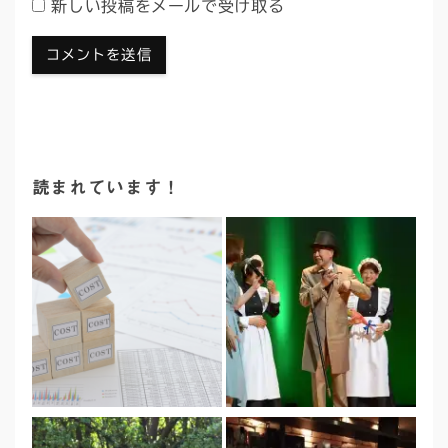
新しい投稿をメールで受け取る
読まれています！