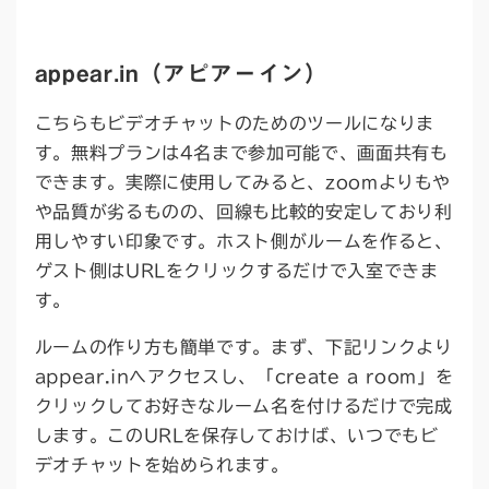
appear.in（アピアーイン）
こちらもビデオチャットのためのツールになりま
す。無料プランは4名まで参加可能で、画面共有も
できます。実際に使用してみると、zoomよりもや
や品質が劣るものの、回線も比較的安定しており利
用しやすい印象です。ホスト側がルームを作ると、
ゲスト側はURLをクリックするだけで入室できま
す。
ルームの作り方も簡単です。まず、下記リンクより
appear.inへアクセスし、「create a room」を
クリックしてお好きなルーム名を付けるだけで完成
します。このURLを保存しておけば、いつでもビ
デオチャットを始められます。