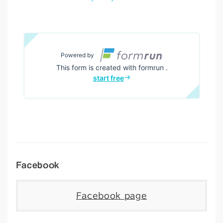
Facebook
Facebook page