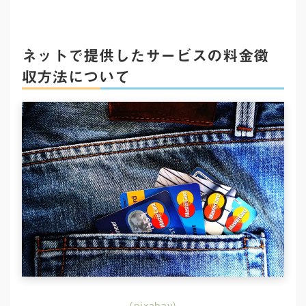
ネットで提供したサービスの料金徴
収方法について
（pixabay）