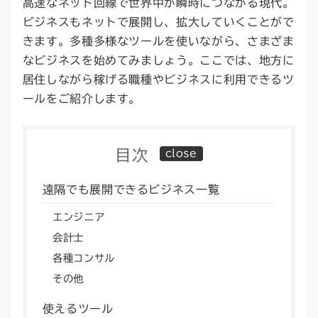
高速なネット回線で世界中が瞬時につながる現代。
ビジネスもネットで展開し、拡大していくことがで
きます。多種多様なツールを使いながら、さまざま
なビジネスを始めてみましょう。ここでは、地方に
居住しながら稼げる職種やビジネスに利用できるツ
ールをご紹介します。
目次
遠隔でも展開できるビジネス一覧
エンジニア
会計士
各種コンサル
その他
使えるツール