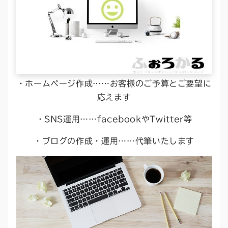
・ホームページ作成……お客様のご予算とご要望に
応えます
・SNS運用……facebookやTwitter等
・ブログの作成・運用……代筆いたします