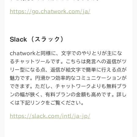
https://go.chatwork.com/ja/
Slack（スラック）
chatworkと同様に、文字でのやりとりが主にな
るチャットツールです。こちらは発言への返信がツ
リー型になる点、返信が絵文字で簡単に行える点が
魅力です。円滑かつ効率的なコミュニケーションが
できます。ただし、チャットワークよりも無料プラ
ンの幅が狭く、有料プランの金額も高めです。詳し
くは下記リンクをご覧ください。
https://slack.com/intl/ja-jp/