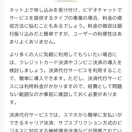
ネット上で申し込みを受け付け、ビデオチャットで
サービスを提供するタイプの事業の場合、料金の徴
収方法に悩むこともあるでしょう。料金の徴収は銀
行振り込みだと簡単ですが、ユーザーの利便性はあ
まりよくありません。
より多くの人に気軽に利用してもらいたい場合に
は、クレジットカード決済やコンビニ決済の導入を
検討しましょう。決済代行サービスを利用すること
で、簡単に導入できます。ただし、決済代行サービ
スには利用料金がかかりますので、経費として問題
ない範囲なのか事前に確認しておく必要がありま
す。
決済代行サービスでは、スマホから簡単に支払いが
できるキャリア決済、サブスプリクション方式のビ
ジネスに対応する継続課金決済などが用意されてい