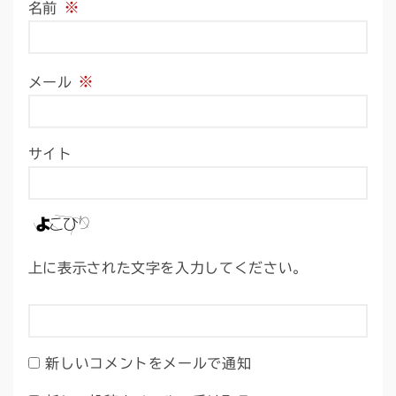
※
名前
※
メール
サイト
上に表示された文字を入力してください。
新しいコメントをメールで通知