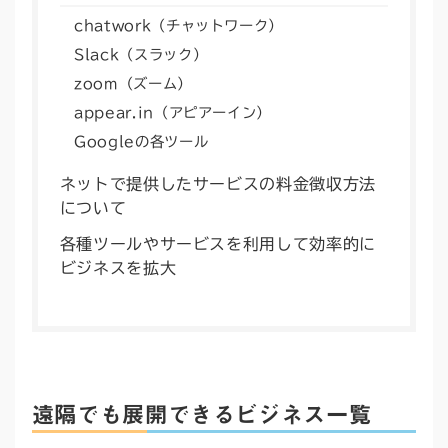
chatwork（チャットワーク）
Slack（スラック）
zoom（ズーム）
appear.in（アピアーイン）
Googleの各ツール
ネットで提供したサービスの料金徴収方法
について
各種ツールやサービスを利用して効率的に
ビジネスを拡大
遠隔でも展開できるビジネス一覧