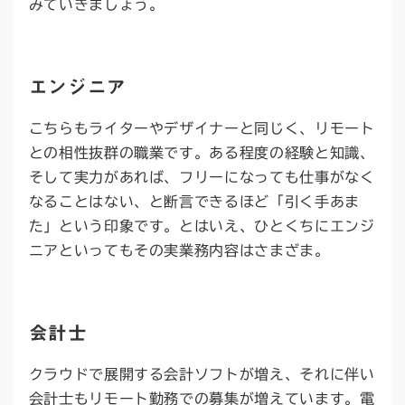
みていきましょう。
エンジニア
こちらもライターやデザイナーと同じく、リモート
との相性抜群の職業です。ある程度の経験と知識、
そして実力があれば、フリーになっても仕事がなく
なることはない、と断言できるほど「引く手あま
た」という印象です。とはいえ、ひとくちにエンジ
ニアといってもその実業務内容はさまざま。
会計士
クラウドで展開する会計ソフトが増え、それに伴い
会計士もリモート勤務での募集が増えています。電