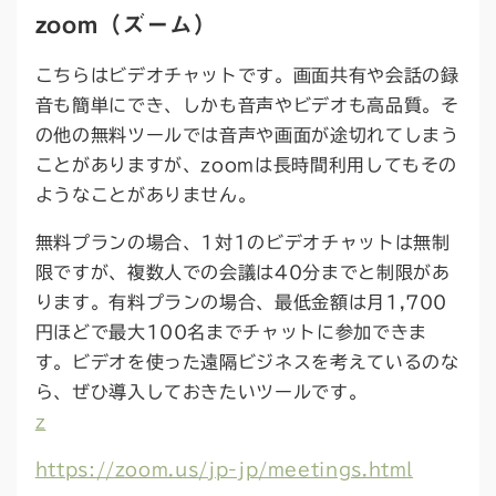
zoom（ズーム）
こちらはビデオチャットです。画面共有や会話の録
音も簡単にでき、しかも音声やビデオも高品質。そ
の他の無料ツールでは音声や画面が途切れてしまう
ことがありますが、zoomは長時間利用してもその
ようなことがありません。
無料プランの場合、1対1のビデオチャットは無制
限ですが、複数人での会議は40分までと制限があ
ります。有料プランの場合、最低金額は月1,700
円ほどで最大100名までチャットに参加できま
す。ビデオを使った遠隔ビジネスを考えているのな
ら、ぜひ導入しておきたいツールです。
z
https://zoom.us/jp-jp/meetings.html