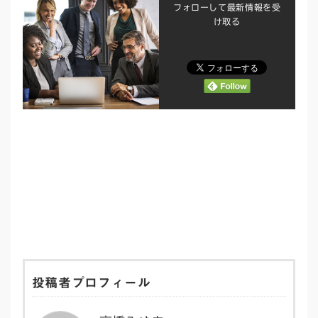
フォローして最新情報を受
け取る
投稿者プロフィール