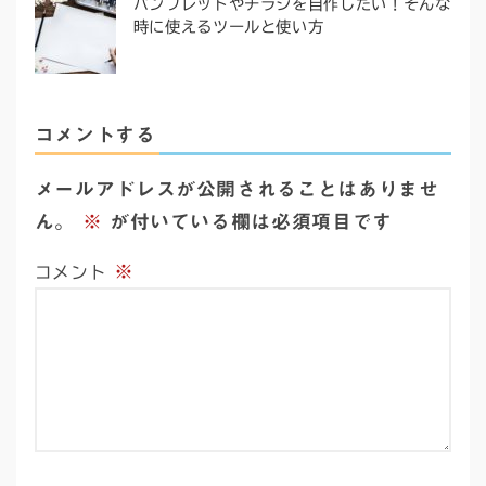
パンフレットやチラシを自作したい！そんな
時に使えるツールと使い方
コメントする
メールアドレスが公開されることはありませ
ん。
※
が付いている欄は必須項目です
※
コメント