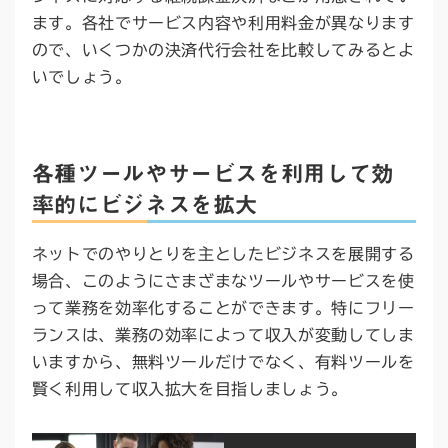
ます。各社でサービス内容や利用料金が異なります
ので、いくつかの決済代行会社を比較してみるとよ
いでしょう。
各種ツールやサービスを利用して効
率的にビジネスを拡大
ネットでのやりとりを主としたビジネスを展開する
場合、このようにさまざまなツールやサービスを使
って業務を効率化することができます。特にフリー
ランスは、業務の効率によって収入が変動してしま
いますから、無料ツールだけでなく、有料ツールを
賢く利用して収入拡大を目指しましょう。