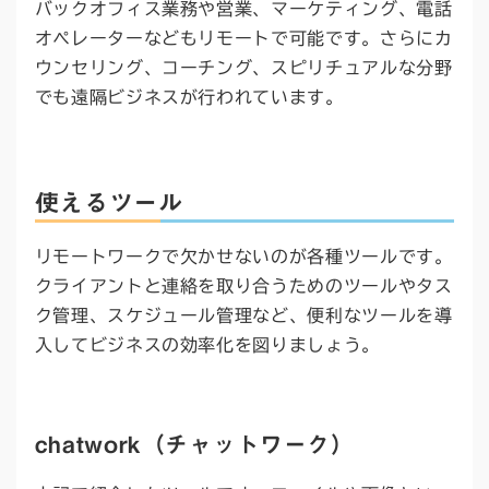
バックオフィス業務や営業、マーケティング、電話
オペレーターなどもリモートで可能です。さらにカ
ウンセリング、コーチング、スピリチュアルな分野
でも遠隔ビジネスが行われています。
使えるツール
リモートワークで欠かせないのが各種ツールです。
クライアントと連絡を取り合うためのツールやタス
ク管理、スケジュール管理など、便利なツールを導
入してビジネスの効率化を図りましょう。
chatwork（チャットワーク）