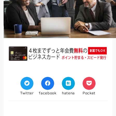
Twitter
facebook
hatena
Pocket